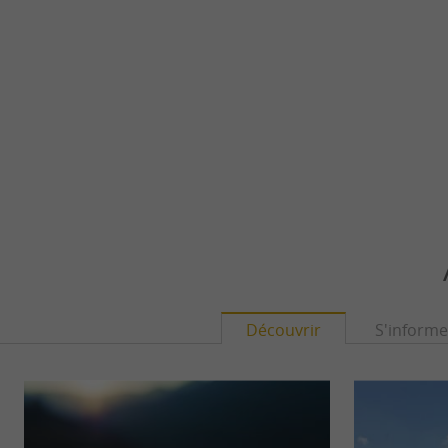
Découvrir
S'informe