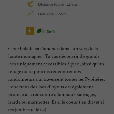
5,6 km
Distance totale :
600 m
Dénivelé :
Facile
Cette balade va t’amener dans l’univers de la
haute montagne ! Tu vas découvrir de grands
lacs uniquement accessibles à pied, ainsi qu’un
refuge où tu pourras rencontrer des
randonneurs qui traversent toutes les Pyrénées.
Le secteur des lacs d’Ayous est également
propice à la rencontre d’animaux sauvages,
isards ou marmottes. Et si le coeur t’en dit (et si
tes jambes te le (...)