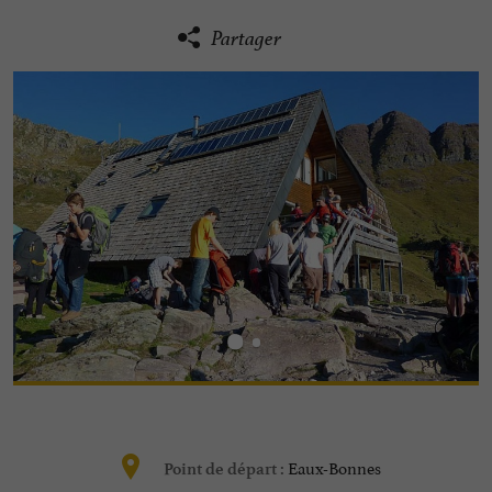
Partager
Eaux-Bonnes
Point de départ :