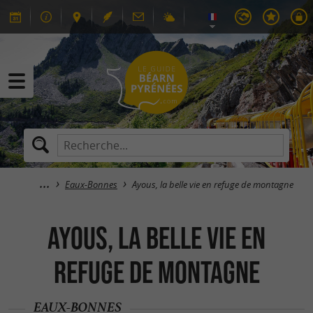
Eaux-Bonnes
Ayous, la belle vie en refuge de montagne
Ayous, la belle vie en
refuge de montagne
EAUX-BONNES