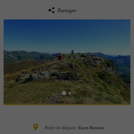
Partager
Eaux-Bonnes
Point de départ :