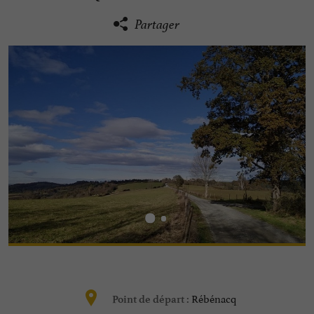
Partager
Rébénacq
Point de départ :