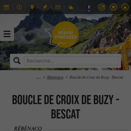
Rébénacq
Boucle de Croix de Buzy - Bescat
Boucle de Croix de Buzy -
Bescat
RÉBÉNACQ