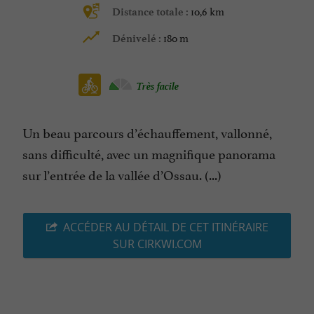
10,6 km
Distance totale :
180 m
Dénivelé :
Très facile
Un beau parcours d’échauffement, vallonné,
sans difficulté, avec un magnifique panorama
sur l’entrée de la vallée d’Ossau. (...)
ACCÉDER AU DÉTAIL DE CET ITINÉRAIRE
SUR CIRKWI.COM