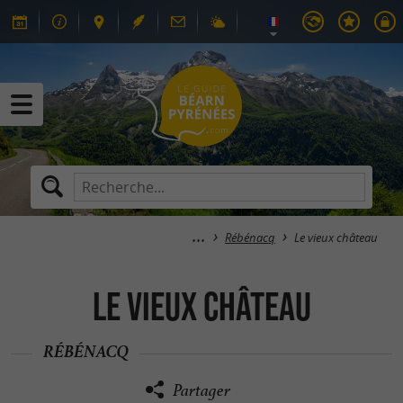
Rébénacq
Le vieux château
Le vieux château
RÉBÉNACQ
Partager