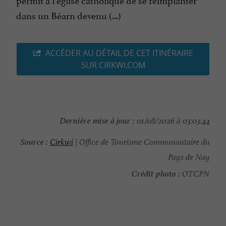
dans un Béarn devenu (...)
ACCÉDER AU DÉTAIL DE CET ITINÉRAIRE
SUR CIRKWI.COM
Dernière mise à jour :
01/08/2026 à 03:03:44
Source :
Cirkwi
| Office de Tourisme Communautaire du
Pays de Nay
Crédit photo :
OTCPN