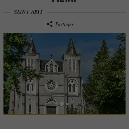
SAINT-ABIT
Partager