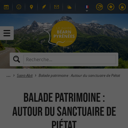
Saint-Abit
Balade patrimoine : Autour du sanctuaire de Piétat
Balade patrimoine :
Autour du sanctuaire de
Piétat