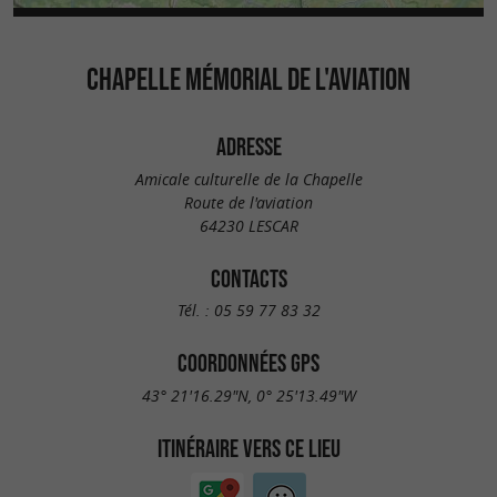
CHAPELLE MÉMORIAL DE L'AVIATION
ADRESSE
Amicale culturelle de la Chapelle
Route de l'aviation
64230 LESCAR
CONTACTS
Tél. :
05 59 77 83 32
COORDONNÉES GPS
43° 21'16.29"N, 0° 25'13.49"W
ITINÉRAIRE VERS CE LIEU