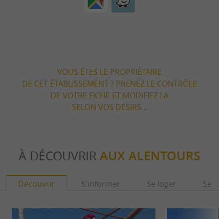
VOUS ÊTES LE PROPRIÉTAIRE
DE CET ÉTABLISSEMENT ? PRENEZ LE CONTRÔLE
DE VOTRE FICHE ET MODIFIEZ LA
SELON VOS DÉSIRS...
À DÉCOUVRIR
AUX ALENTOURS
Découvrir
S'informer
Se loger
Se r