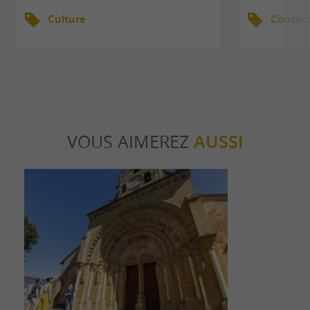
Culture
Concert
VOUS AIMEREZ
AUSSI