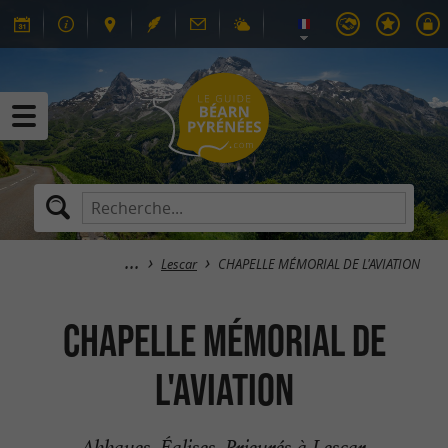
Lescar
CHAPELLE MÉMORIAL DE L'AVIATION
CHAPELLE MÉMORIAL DE
L'AVIATION
Abbayes, Églises, Prieurés à Lescar