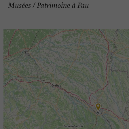
Musées / Patrimoine à Pau