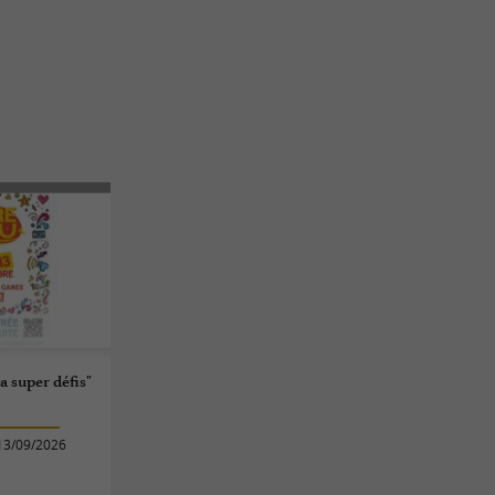
a super défis"
13/09/2026