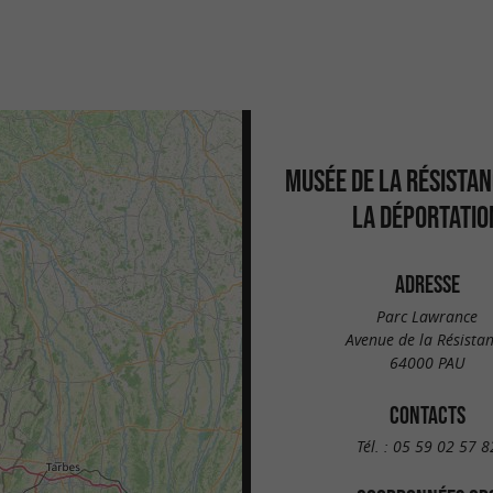
MUSÉE DE LA RÉSISTAN
LA DÉPORTATIO
ADRESSE
Parc Lawrance
Avenue de la Résista
64000 PAU
CONTACTS
Tél. :
05 59 02 57 8