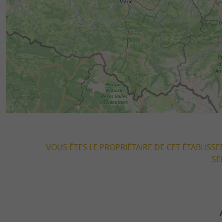
VOUS ÊTES LE PROPRIÉTAIRE DE CET ÉTABLISS
SE