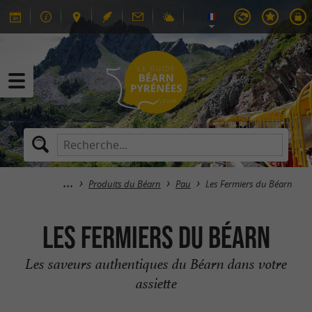
Produits du Béarn
Pau
Les Fermiers du Béarn
Les Fermiers du Béarn
Les saveurs authentiques du Béarn dans votre
assiette