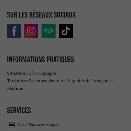
Sur les réseaux sociaux
Informations pratiques
À la campagne
Situation :
Pau et ses alentours, Vignoble de Jurançon et
Territoire :
Madiran
Services
Carte Bancaire acceptée