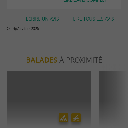
ECRIRE UN AVIS
LIRE TOUS LES AVIS
© TripAdvisor 2026
BALADES
À PROXIMITÉ