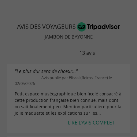
AVIS DES VOYAGEURS
JAMBON DE BAYONNE
13 avis
"Le plus dur sera de choisir..."
Avis publié par Eliscal (Reims, France) le
02/05/2026
Petit espace muséographique bien ficelé consacré à
cette production française bien connue, mais dont
on sait finalement peu. Mention particulière pour la
jolie maquette et les explications sur les...
LIRE L'AVIS COMPLET