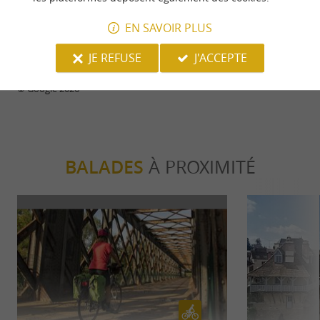
Avis publié par Real MOREAU le 19/07/2023
EN SAVOIR PLUS
JE REFUSE
J'ACCEPTE
ECRIRE UN AVIS
LIRE TOUS LES AVIS
© Google 2026
BALADES
À PROXIMITÉ