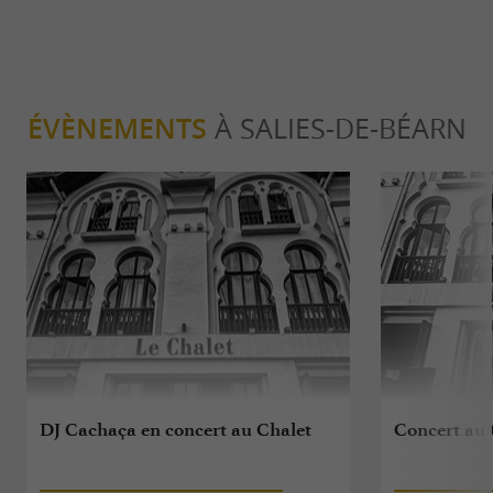
ÉVÈNEMENTS
À SALIES-DE-BÉARN
DJ Cachaça en concert au Chalet
Concert au 