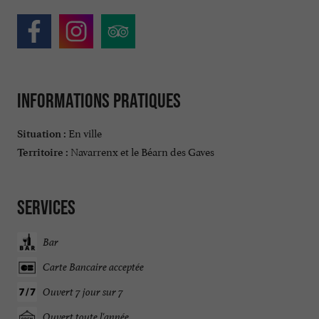
Informations pratiques
En ville
Situation :
Navarrenx et le Béarn des Gaves
Territoire :
Services
Bar
Carte Bancaire acceptée
Ouvert 7 jour sur 7
Ouvert toute l'année