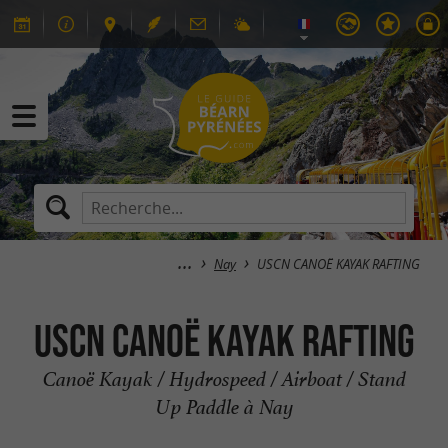
Nay
USCN CANOË KAYAK RAFTING
USCN CANOË KAYAK RAFTING
Canoë Kayak / Hydrospeed / Airboat / Stand
Up Paddle à Nay