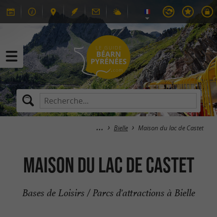
Bielle
Maison du lac de Castet
Maison du lac de Castet
Bases de Loisirs / Parcs d'attractions à Bielle