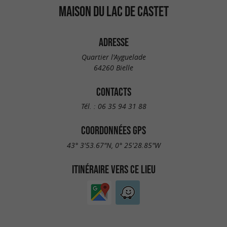
MAISON DU LAC DE CASTET
ADRESSE
Quartier l'Ayguelade
64260 Bielle
CONTACTS
Tél. :
06 35 94 31 88
COORDONNÉES GPS
43° 3'53.67"N, 0° 25'28.85"W
ITINÉRAIRE VERS CE LIEU