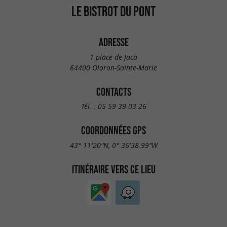
LE BISTROT DU PONT
ADRESSE
1 place de Jaca
64400 Oloron-Sainte-Marie
CONTACTS
Tél. :
05 59 39 03 26
COORDONNÉES GPS
43° 11'20"N, 0° 36'38.99"W
ITINÉRAIRE VERS CE LIEU