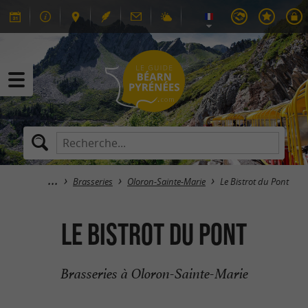
Brasseries
Oloron-Sainte-Marie
Le Bistrot du Pont
Le Bistrot du Pont
Brasseries à Oloron-Sainte-Marie