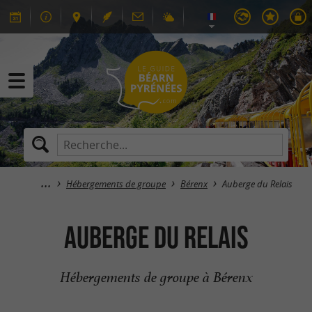
Hébergements de groupe
Bérenx
Auberge du Relais
Auberge du Relais
Hébergements de groupe à Bérenx