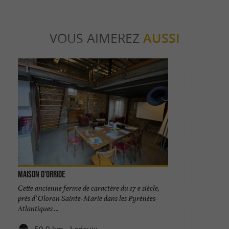
VOUS AIMEREZ
AUSSI
Maison d'Orride
Cette ancienne ferme de caractère du 17 e siècle,
près d’ Oloron Sainte-Marie dans les Pyrénées-
Atlantiques ...