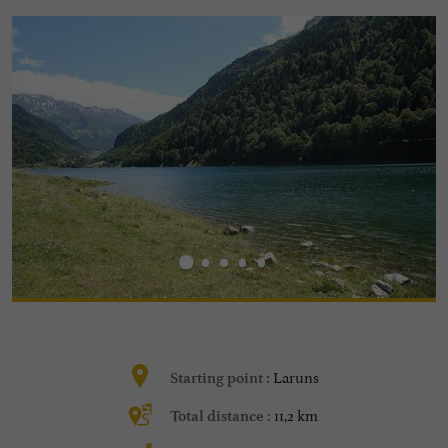
Laruns
Starting point :
11,2 km
Total distance :