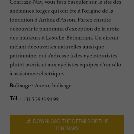
Coarraze-Nay, vous fera basculer sur le site des
anciennes forges qui ont été à l'origine de la
fondation d'Arthez d'Asson. Partez ensuite
découvrir le panorama d'exception de la croix
des hauteurs à Lestelle-Bétharram. Un circuit
mêlant découvertes naturelles ainsi que
patrimoine, qui s'adresse à des cyclotouristes
plutôt avertis et aux cyclistes équipés d'un vélo
à assistance électrique.
Aucun balisage
Balisage :
+33 5 59 13 94 99
Tél. :
DOWNLOAD THE DETAILS OF THIS
ITINERARY