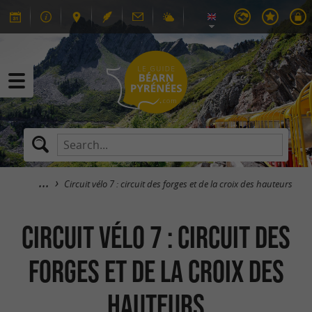
Circuit vélo 7 : circuit des forges et de la croix des hauteurs
Circuit vélo 7 : circuit des
forges et de la croix des
hauteurs