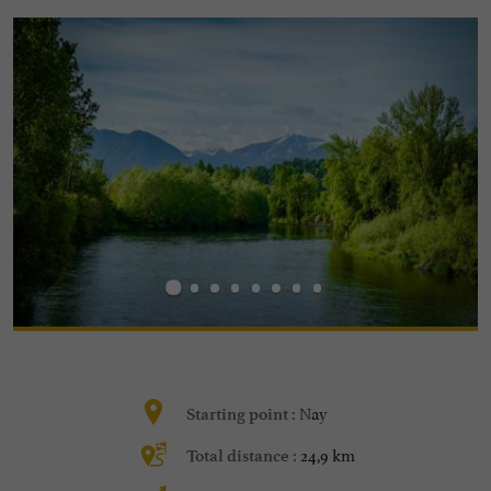
Nay
Starting point :
24,9 km
Total distance :