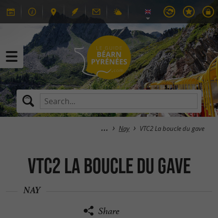
Nay
VTC2 La boucle du gave
VTC2 La boucle du gave
NAY
Share