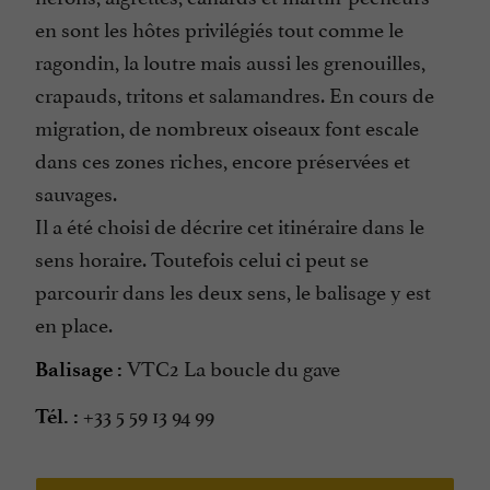
en sont les hôtes privilégiés tout comme le
ragondin, la loutre mais aussi les grenouilles,
crapauds, tritons et salamandres. En cours de
migration, de nombreux oiseaux font escale
dans ces zones riches, encore préservées et
sauvages.
Il a été choisi de décrire cet itinéraire dans le
sens horaire. Toutefois celui ci peut se
parcourir dans les deux sens, le balisage y est
en place.
VTC2 La boucle du gave
Balisage :
+33 5 59 13 94 99
Tél. :