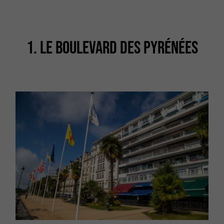
1. LE BOULEVARD DES PYRÉNÉES