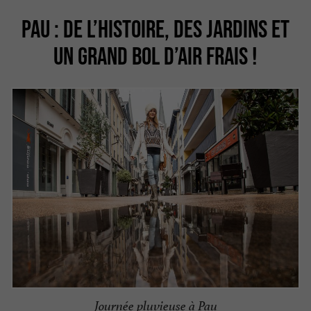
PAU : DE L’HISTOIRE, DES JARDINS ET
UN GRAND BOL D’AIR FRAIS !
Journée pluvieuse à Pau