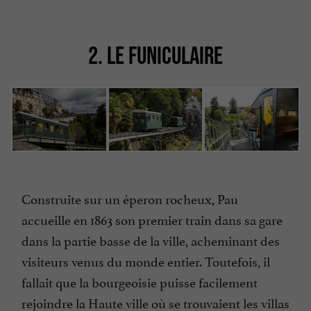
2. LE FUNICULAIRE
Construite sur un éperon rocheux, Pau
accueille en 1863 son premier train dans sa gare
dans la partie basse de la ville, acheminant des
visiteurs venus du monde entier. Toutefois, il
fallait que la bourgeoisie puisse facilement
rejoindre la Haute ville où se trouvaient les villas