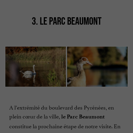
3. LE PARC BEAUMONT
A l’extrémité du boulevard des Pyrénées, en
plein cœur de la ville,
le Parc Beaumont
constitue la prochaine étape de notre visite. En