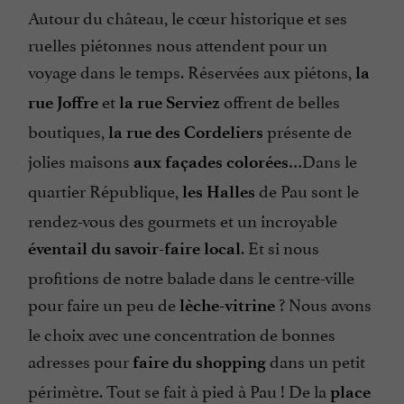
Autour du château, le cœur historique et ses
ruelles piétonnes nous attendent pour un
voyage dans le temps. Réservées aux piétons,
la
et
offrent de belles
rue Joffre
la rue Serviez
boutiques,
présente de
la rue des Cordeliers
jolies maisons
…Dans le
aux façades colorées
quartier République,
de Pau sont le
les Halles
rendez-vous des gourmets et un incroyable
. Et si nous
éventail du savoir-faire local
profitions de notre balade dans le centre-ville
pour faire un peu de
? Nous avons
lèche-vitrine
le choix avec une concentration de bonnes
adresses pour
dans un petit
faire du shopping
périmètre. Tout se fait à pied à Pau ! De la
place