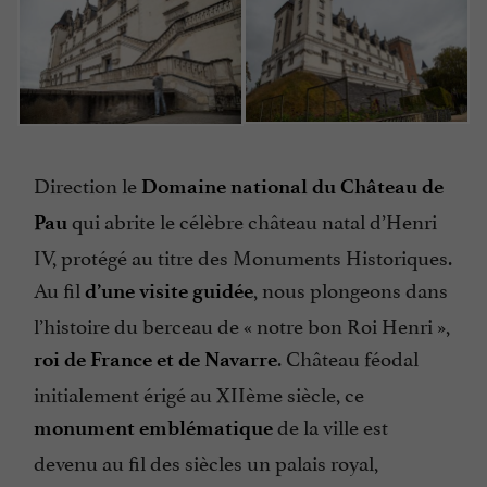
Direction le
Domaine national du Château de
qui abrite le célèbre château natal d’Henri
Pau
IV, protégé au titre des Monuments Historiques.
Au fil
, nous plongeons dans
d’une visite guidée
l’histoire du berceau de « notre bon Roi Henri »,
. Château féodal
roi de France et de Navarre
initialement érigé au XIIème siècle, ce
de la ville est
monument emblématique
devenu au fil des siècles un palais royal,