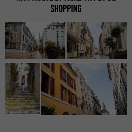
SHOPPING