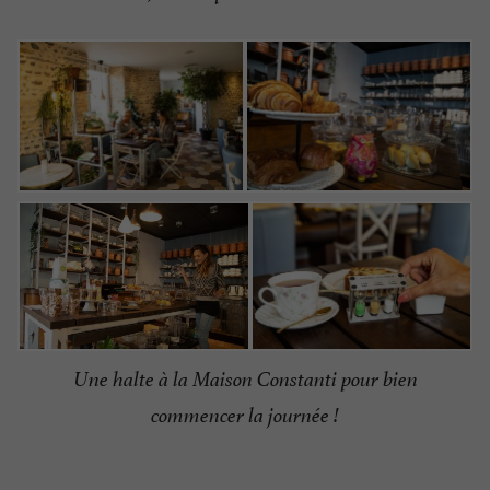
Une halte à la Maison Constanti pour bien
commencer la journée !