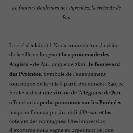
Le fameux Boulevard des Pyrénées, la croisette de
Pau
Le ciel s’éclaircit ! Nous commençons la visite
de la ville en longeant
la « promenade des
de Pau longue de 2km :
Anglais »
le Boulevard
. Symbole de l’engouement
des Pyrénées
touristique de la ville à partir des années 1840, ce
boulevard est
,
une vitrine de l’élégance de Pau
offrant un superbe
panorama sur les Pyrénées
jusqu’au fameux pic du midi d’Ossau et les
coteaux des montagnes. Une impression
d’exotisme nous gagne en arpentant ce long