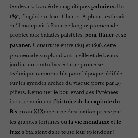
boulevard bordé de magnifiques
. En
palmiers
1891, l’ingénieur Jean-Charles Alphand estimait
qu’il manquait à Pau une longue promenade
propice aux balades paisibles,
et
pour flâner
se
. Construite entre 1894 et 1896, cette
pavaner
promenade surplombant la ville et de beaux
jardins en contrebas est une prouesse
technique remarquable pour l’époque, édifiée
sur les grandes arches du viaduc porté par 49
piliers. Remonter le boulevard des Pyrénées
incarne vraiment
l’histoire de la capitale du
au XIXème, une destination prisée par
Béarn
les grandes fortunes où
et
la vie mondaine
le
s’étalaient dans toute leur splendeur !
luxe