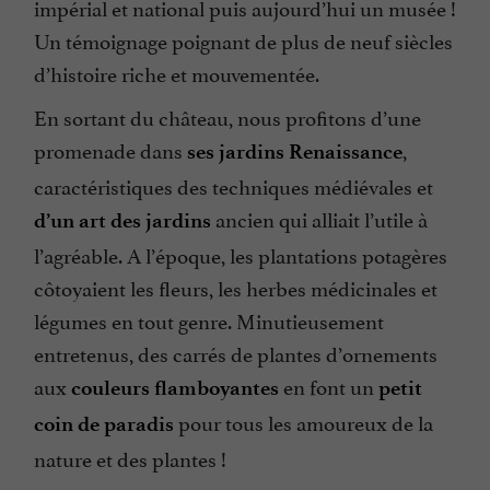
impérial et national puis aujourd’hui un musée !
Un témoignage poignant de plus de neuf siècles
d’histoire riche et mouvementée.
En sortant du château, nous profitons d’une
promenade dans
,
ses jardins Renaissance
caractéristiques des techniques médiévales et
ancien qui alliait l’utile à
d’un art des jardins
l’agréable. A l’époque, les plantations potagères
côtoyaient les fleurs, les herbes médicinales et
légumes en tout genre. Minutieusement
entretenus, des carrés de plantes d’ornements
aux
en font un
couleurs flamboyantes
petit
pour tous les amoureux de la
coin de paradis
nature et des plantes !