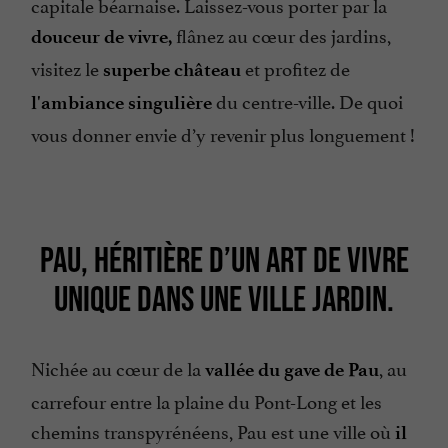
capitale béarnaise. Laissez-vous porter par la
flânez au cœur des jardins,
douceur de vivre,
visitez le
et profitez de
superbe château
du centre-ville. De quoi
l'ambiance singulière
vous donner envie d’y revenir plus longuement !
PAU, HÉRITIÈRE D’UN ART DE VIVRE
UNIQUE DANS UNE VILLE JARDIN.
Nichée au cœur de la
, au
vallée du gave de Pau
carrefour entre la plaine du Pont-Long et les
chemins transpyrénéens, Pau est une ville où
il