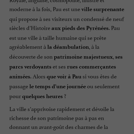
moderne à la fois, Pau est une
ville surprenante
qui propose à ses visiteurs un condensé de neuf
siècles d’Histoire
. Pau
aux pieds des Pyrénées
est une ville à taille humaine qui se prête
agréablement à
, à la
la déambulation
découverte de son
,
patrimoine majestueux
ses
et ses
parcs verdoyants
rues commerçantes
. Alors
si vous êtes de
animées
que voir à Pau
passage
ou seulement
le temps d’une journée
pour
?
quelques heures
La ville s’apprivoise rapidement et dévoile la
richesse de son patrimoine pas à pas en
donnant un avant-goût des charmes de la