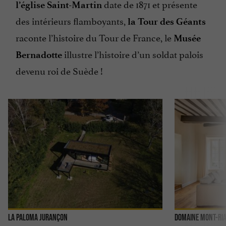
date de 1871 et présente
l’église Saint-Martin
des intérieurs flamboyants,
la Tour des Géants
raconte l’histoire du Tour de France, le
Musée
illustre l’histoire d’un soldat palois
Bernadotte
devenu roi de Suède !
La Paloma Jurançon
Domaine Mont-Ri