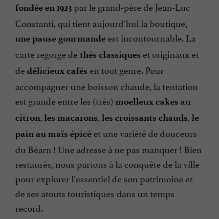
par le grand-père de Jean-Luc
fondée en 1923
Constanti, qui tient aujourd’hui la boutique,
est incontournable. La
une pause gourmande
carte regorge de
et originaux et
thés classiques
de
en tout genre. Pour
délicieux cafés
accompagner une boisson chaude, la tentation
est grande entre les (très)
moelleux cakes au
,
,
,
citron
les macarons
les croissants chauds
le
et une variété de douceurs
pain au maïs épicé
du Béarn ! Une adresse à ne pas manquer ! Bien
restaurés, nous partons à la conquête de la ville
pour explorer l’essentiel de son patrimoine et
de ses atouts touristiques dans un temps
record.