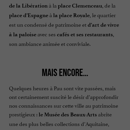
à la
, de la
de la Libération
place Clemenceau
à
, le quartier
place d’Espagne
la place Royale
est un condensé de patrimoine et
d’art de vivre
avec ses
,
à la paloise
cafés et ses restaurants
son ambiance animée et conviviale.
MAIS ENCORE…
Quelques heures à Pau sont vite passées, mais
ont certainement suscité le désir d’approfondir
nos connaissances sur cette ville au patrimoine
prestigieux :
abrite
le Musée des Beaux-Arts
une des plus belles collections d’Aquitaine,