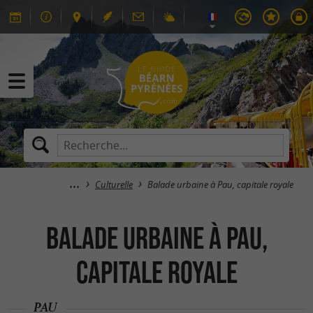
Culturelle
Balade urbaine à Pau, capitale royale
Balade urbaine à Pau,
capitale royale
PAU