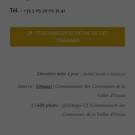
+33 5 05 59 05 31 41
Tél. :
TÉLÉCHARGER LE DÉTAIL DE CET
ITINÉRAIRE
Dernière mise à jour :
01/01/2026 à 10:32:21
Source :
Sirtaqui
| Communauté des Communes de la
Vallée d'Ossau
Crédit photo :
@Sirtaqui Cf. Communauté des
Communes de la Vallée d'Ossau