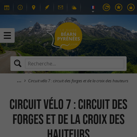
Circuit vélo 7 : circuit des forges et de la croix des hauteurs
Circuit vélo 7 : circuit des
forges et de la croix des
hauteurs