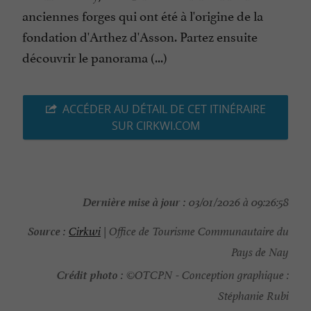
anciennes forges qui ont été à l'origine de la
fondation d'Arthez d'Asson. Partez ensuite
découvrir le panorama (...)
ACCÉDER AU DÉTAIL DE CET ITINÉRAIRE
SUR CIRKWI.COM
Dernière mise à jour :
03/01/2026 à 09:26:58
Source :
Cirkwi
| Office de Tourisme Communautaire du
Pays de Nay
Crédit photo :
©OTCPN - Conception graphique :
Stéphanie Rubi