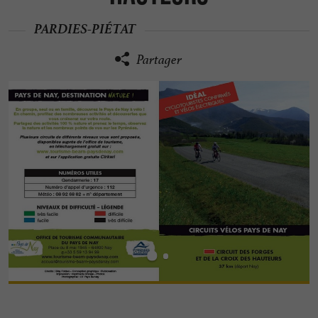
PARDIES-PIÉTAT
Partager