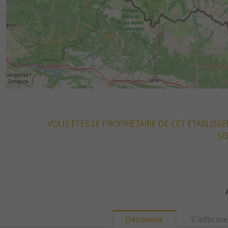
VOUS ÊTES LE PROPRIÉTAIRE DE CET ÉTABLISS
SE
Découvrir
S'informe