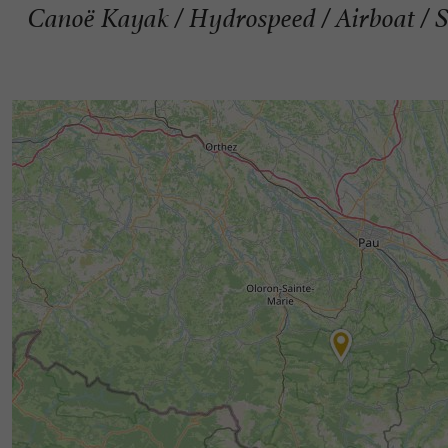
Canoë Kayak / Hydrospeed / Airboat / S