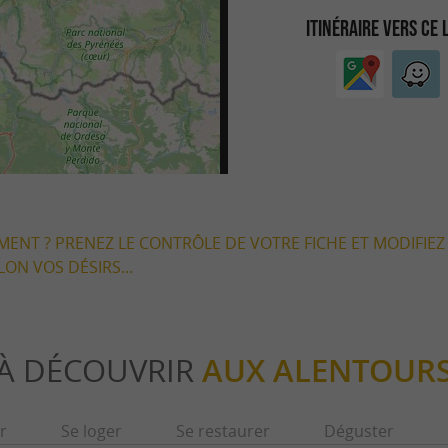
ITINÉRAIRE VERS CE 
EMENT ? PRENEZ LE CONTRÔLE DE VOTRE FICHE ET MODIFIEZ
LON VOS DÉSIRS...
À DÉCOUVRIR
AUX ALENTOUR
r
Se loger
Se restaurer
Déguster