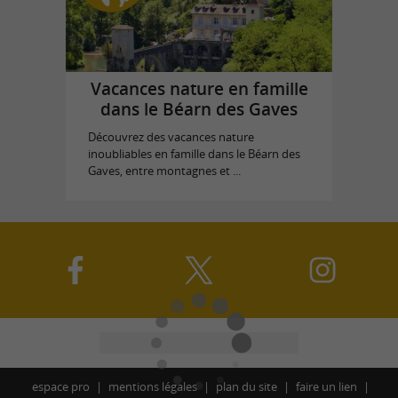
Vacances nature en famille
dans le Béarn des Gaves
Découvrez des vacances nature
inoubliables en famille dans le Béarn des
Gaves, entre montagnes et ...
espace pro
mentions légales
plan du site
faire un lien