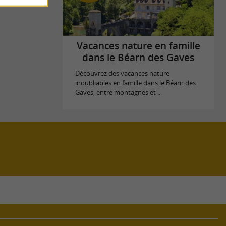
Vacances nature en famille
dans le Béarn des Gaves
Découvrez des vacances nature
inoubliables en famille dans le Béarn des
Gaves, entre montagnes et ...