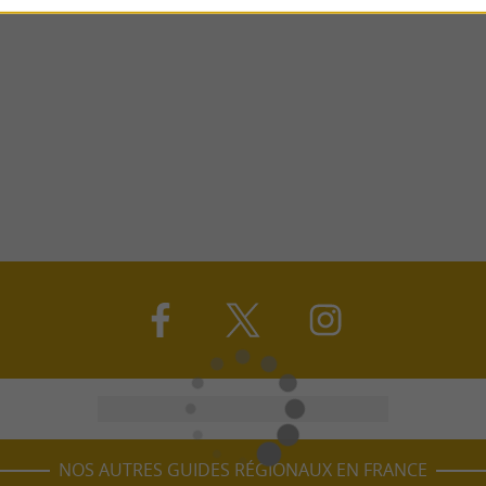
NOS AUTRES GUIDES RÉGIONAUX EN FRANCE