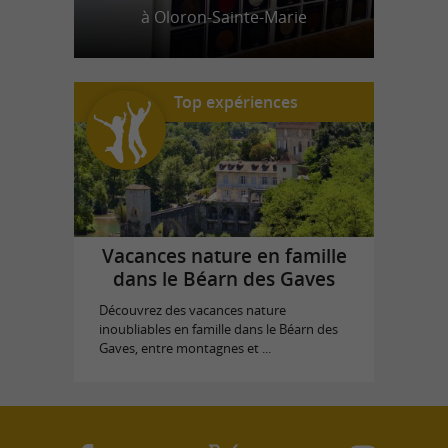
à Oloron-Sainte-Marie
Top expériences
Vacances nature en famille
dans le Béarn des Gaves
Découvrez des vacances nature
inoubliables en famille dans le Béarn des
Gaves, entre montagnes et ...