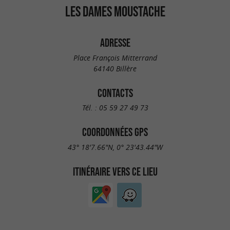
LES DAMES MOUSTACHE
ADRESSE
Place François Mitterrand
64140 Billère
CONTACTS
Tél. :
05 59 27 49 73
COORDONNÉES GPS
43° 18'7.66"N, 0° 23'43.44"W
ITINÉRAIRE VERS CE LIEU