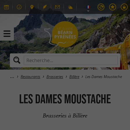
Restaurants
Brasseries
Billère
Les Dames Moustache
Les Dames Moustache
Brasseries à Billère