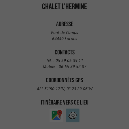
CHALET L'HERMINE
ADRESSE
Pont de Camps
64440 Laruns
CONTACTS
Tél. :
05 59 05 39 11
Mobile :
06 65 39 52 87
COORDONNÉES GPS
42° 51'50.17"N, 0° 23'29.06"W
ITINÉRAIRE VERS CE LIEU