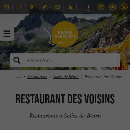
Restaurants
Salies-de-Béarn
Restaurant des Voisins
Restaurant des Voisins
Restaurants à Salies-de-Béarn