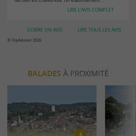
l’accueil est chaleureux. Un établissement...
LIRE L'AVIS COMPLET
ECRIRE UN AVIS
LIRE TOUS LES AVIS
© TripAdvisor 2026
BALADES
À PROXIMITÉ