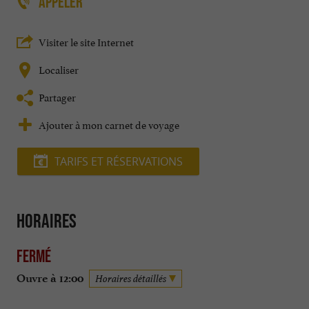
APPELER
Visiter le site Internet
Localiser
Partager
Ajouter à mon carnet de voyage
TARIFS ET RÉSERVATIONS
Horaires
Fermé
Ouvre à 12:00
Horaires détaillés