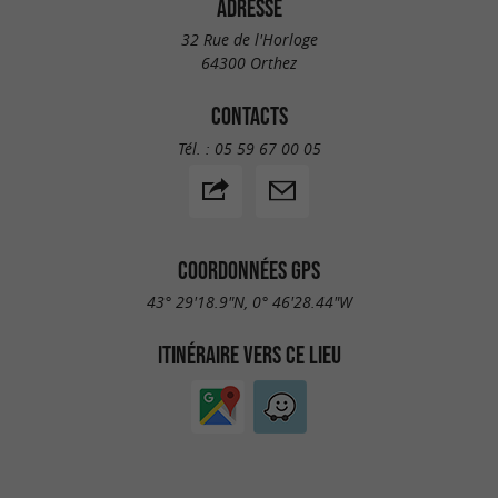
ADRESSE
32 Rue de l'Horloge
64300 Orthez
CONTACTS
Tél. :
05 59 67 00 05
COORDONNÉES GPS
43° 29'18.9"N, 0° 46'28.44"W
ITINÉRAIRE VERS CE LIEU