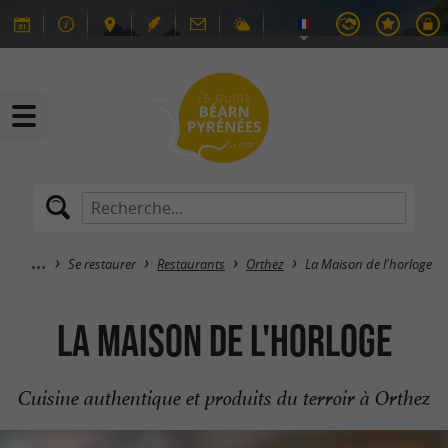
Se restaurer
Restaurants
Orthez
La Maison de l'horloge
La Maison de l'horloge
Cuisine authentique et produits du terroir à Orthez