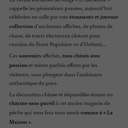
rappelle les générations passées, aujourd’hui
célébrées en salle par une
étonnante et joyeuse
d’anciennes affiches, de photos de
collection
classe, de tracts électoraux (datant pour
certains du Front Populaire vu d’Orthez)…
Ces
affichés,
souvenirs
tous chinés avec
et même parfois offerts par les
passion
visiteurs, vous plongent dans l’ambiance
authentique du pays.
La décoration chinée et dépareillée donne un
à cet ancien magasin de
charme sans pareil
pêche qui vous fera vous sentir
comme à «
La
.
Maison
»