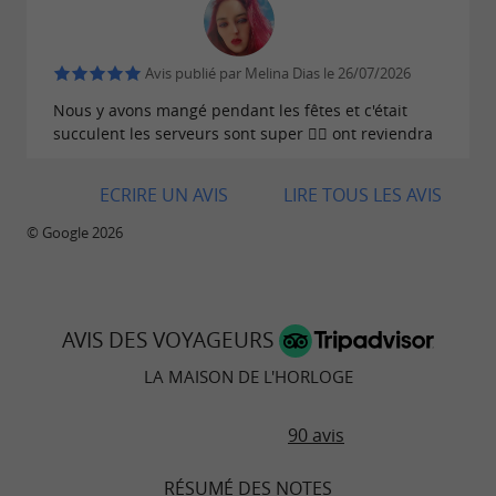
Avis publié par Melina Dias le 26/07/2026
Nous y avons mangé pendant les fêtes et c'était
succulent les serveurs sont super 👍🏼 ont reviendra
ECRIRE UN AVIS
LIRE TOUS LES AVIS
© Google 2026
AVIS DES VOYAGEURS
LA MAISON DE L'HORLOGE
90 avis
RÉSUMÉ DES NOTES