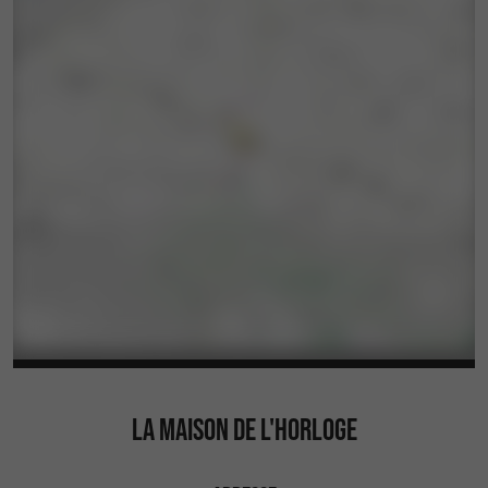
LA MAISON DE L'HORLOGE