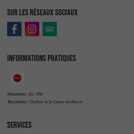
Sur les réseaux sociaux
Informations pratiques
En ville
Situation :
Orthez et le Cœur de Béarn
Territoire :
Services