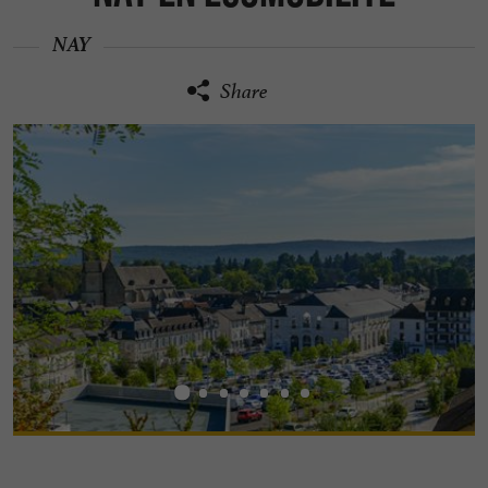
NAY
Share