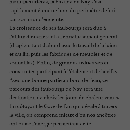
manufacturières, la bastide de Nay s’est
rapidement étendue hors du périmètre défini
par son mur d’enceinte.
La croissance de ses faubourgs sera due à
l’afflux d’ouvriers et à l’enrichissement général
(drapiers tout d'abord avec le travail de la laine
et du lin, puis les fabriques de meubles et de
sonnailles). Enfin, de grandes usines seront
construites participant à l’étalement de la ville.
Avec une bonne partie au bord de l’eau, ce
parcours des faubourgs de Nay sera une
destination de choix les jours de chaleur venus.
En côtoyant le Gave de Pau qui dévale à travers
la ville, on comprend mieux d’où nos ancêtres
ont puisé l’énergie permettant cette