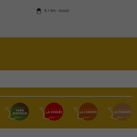
9,1 km - Asson