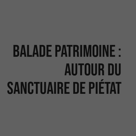
Balade patrimoine :
Autour du
sanctuaire de Piétat