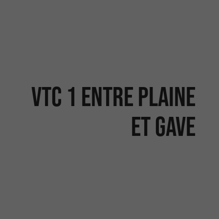
VTC 1 Entre plaine
et gave