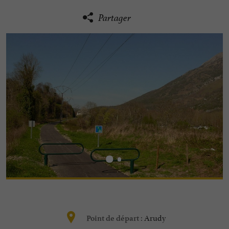
Partager
Arudy
Point de départ :