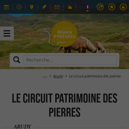
Arudy
Le circuit patrimoine des pierres
Le circuit patrimoine des
pierres
ARUDY