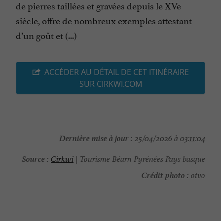
de pierres taillées et gravées depuis le XVe
siècle, offre de nombreux exemples attestant
d’un goût et (...)
ACCÉDER AU DÉTAIL DE CET ITINÉRAIRE
SUR CIRKWI.COM
Dernière mise à jour :
25/04/2026 à 03:11:04
Source :
Cirkwi
| Tourisme Béarn Pyrénées Pays basque
Crédit photo :
otvo