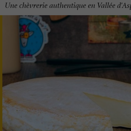
Une chèvrerie authentique en Vallée d'As