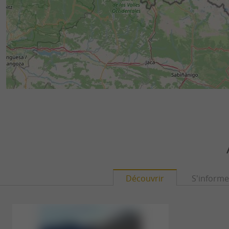
Découvrir
S'informe