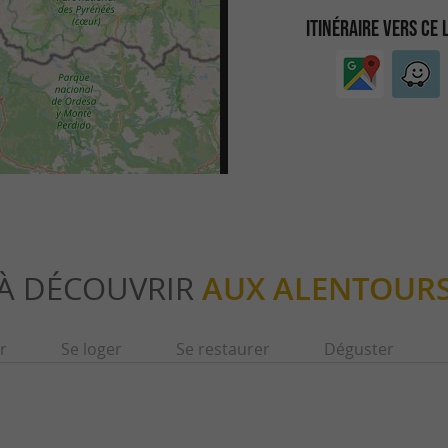
ITINÉRAIRE VERS CE 
À DÉCOUVRIR
AUX ALENTOUR
r
Se loger
Se restaurer
Déguster