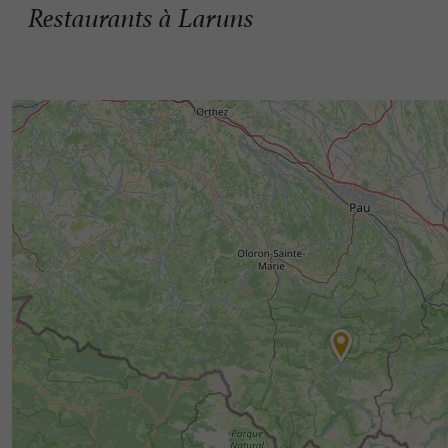
Restaurants à Laruns