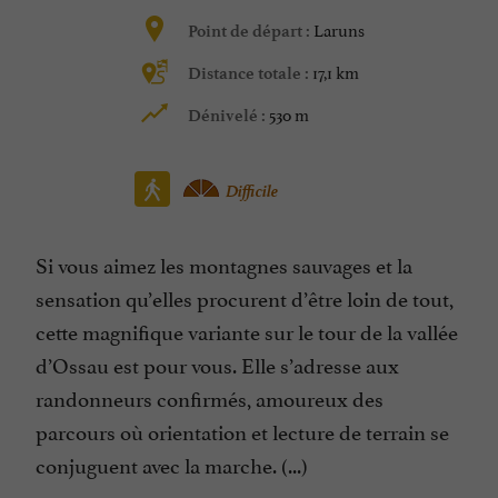
Laruns
Point de départ :
17,1 km
Distance totale :
530 m
Dénivelé :
Difficile
Si vous aimez les montagnes sauvages et la
sensation qu’elles procurent d’être loin de tout,
cette magnifique variante sur le tour de la vallée
d’Ossau est pour vous. Elle s’adresse aux
randonneurs confirmés, amoureux des
parcours où orientation et lecture de terrain se
conjuguent avec la marche. (...)