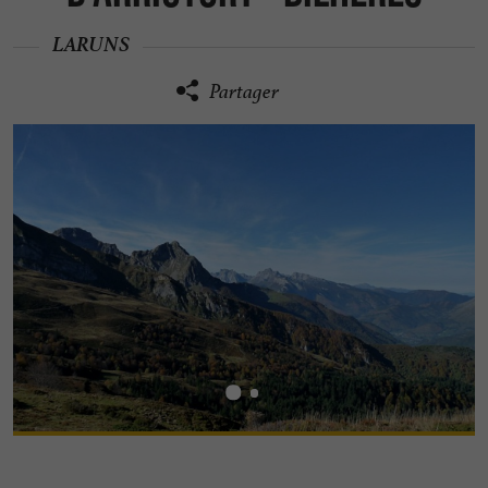
LARUNS
Partager