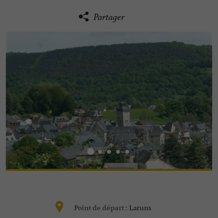
Partager
Laruns
Point de départ :