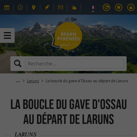
Laruns
La boucle du gave d'Ossau au départ de Laruns
La boucle du gave d'Ossau
au départ de Laruns
LARUNS