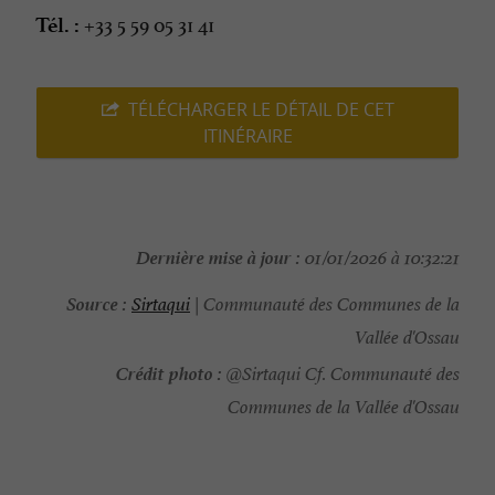
+33 5 59 05 31 41
Tél. :
TÉLÉCHARGER LE DÉTAIL DE CET
ITINÉRAIRE
Dernière mise à jour :
01/01/2026 à 10:32:21
Source :
Sirtaqui
| Communauté des Communes de la
Vallée d'Ossau
Crédit photo :
@Sirtaqui Cf. Communauté des
Communes de la Vallée d'Ossau