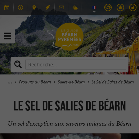
Produits du Béarn
Salies-de-Béarn
Le Sel de Salies de Béarn
Le Sel de Salies de Béarn
Un sel d'exception aux saveurs uniques du Béarn