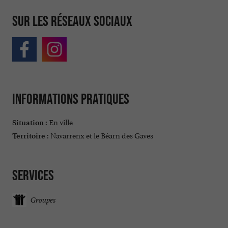
Sur les réseaux sociaux
Informations pratiques
En ville
Situation :
Navarrenx et le Béarn des Gaves
Territoire :
Services
Groupes