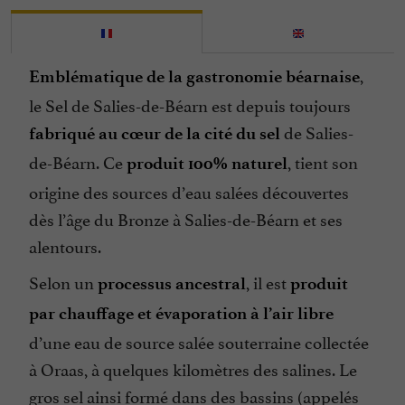
,
Emblématique de la gastronomie béarnaise
le Sel de Salies-de-Béarn est depuis toujours
de Salies-
fabriqué au cœur de la cité du sel
de-Béarn. Ce
, tient son
produit 100% naturel
origine des sources d’eau salées découvertes
dès l’âge du Bronze à Salies-de-Béarn et ses
alentours.
Selon un
, il est
processus ancestral
produit
par chauffage et évaporation à l’air libre
d’une eau de source salée souterraine collectée
à Oraas, à quelques kilomètres des salines. Le
gros sel ainsi formé dans des bassins (appelés