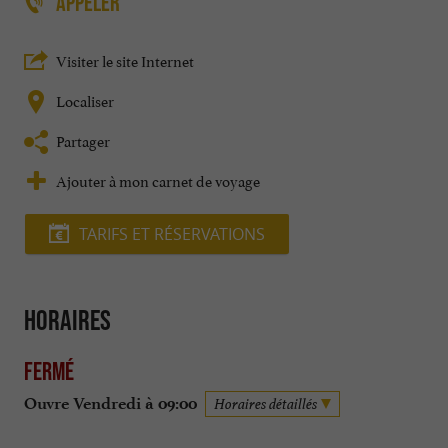
APPELER
Visiter le site Internet
Localiser
Partager
Ajouter à mon carnet de voyage
TARIFS ET RÉSERVATIONS
Horaires
Fermé
Ouvre Vendredi à 09:00
Horaires détaillés